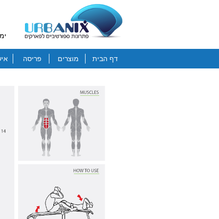
ימי
דף הבית
מוצרים
פריסה
איש